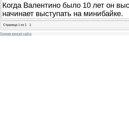
Когда Валентино было 10 лет он выс
начинает выступать на минибайке.
Страница
1
из
1
1
Полная версия сайта