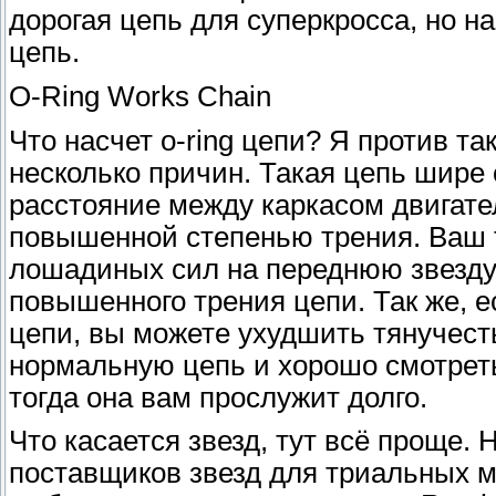
дорогая цепь для суперкросса, но 
цепь.
O-Ring Works Chain
Что насчет o-ring цепи? Я против та
несколько причин. Такая цепь шире
расстояние между каркасом двигател
повышенной степенью трения. Ваш 
лошадиных сил на переднюю звезду 
повышенного трения цепи. Так же, е
цепи, вы можете ухудшить тянучест
нормальную цепь и хорошо смотреть 
тогда она вам прослужит долго.
Что касается звезд, тут всё проще. 
поставщиков звезд для триальных 