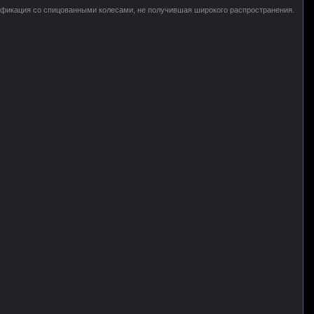
фикация со спицованными колесами, не получившая широкого распространения.