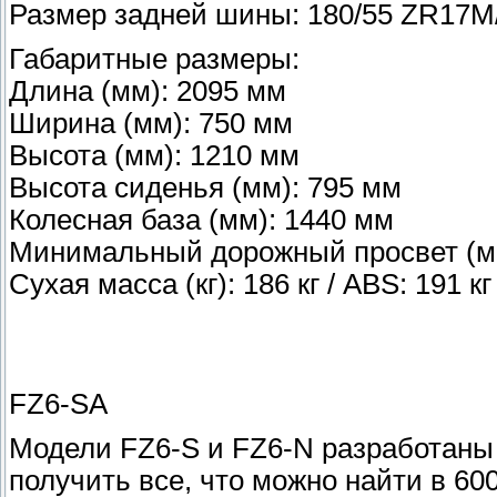
Размер задней шины: 180/55 ZR17M
Габаритные размеры:
Длина (мм): 2095 мм
Ширина (мм): 750 мм
Высота (мм): 1210 мм
Высота сиденья (мм): 795 мм
Колесная база (мм): 1440 мм
Минимальный дорожный просвет (м
Сухая масса (кг): 186 кг / ABS: 191 кг
FZ6-SA
Модели FZ6-S и FZ6-N разработаны 
получить все, что можно найти в 6