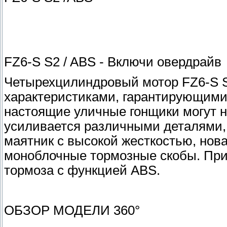
FZ6-S S2 / ABS - Включи овердрайв
Четырехцилиндровый мотор FZ6-S 
характеристиками, гарантирующими
настоящие уличные гонщики могут 
усиливается различными деталями, 
маятник с высокой жесткостью, нова
моноблочные тормозные скобы. При
тормоза с функцией ABS.
ОБЗОР МОДЕЛИ 360°