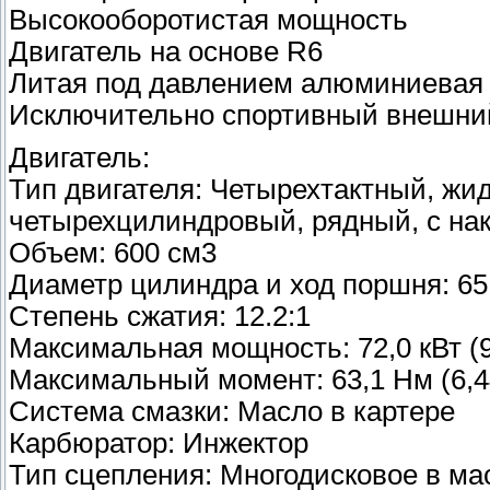
Высокооборотистая мощность
Двигатель на основе R6
Литая под давлением алюминиевая
Исключительно спортивный внешни
Двигатель:
Тип двигателя: Четырехтактный, жи
четырехцилиндровый, рядный, с на
Объем: 600 см3
Диаметр цилиндра и ход поршня: 65,
Степень сжатия: 12.2:1
Максимальная мощность: 72,0 кВт (9
Максимальный момент: 63,1 Нм (6,44
Система смазки: Масло в картере
Карбюратор: Инжектор
Тип сцепления: Многодисковое в ма