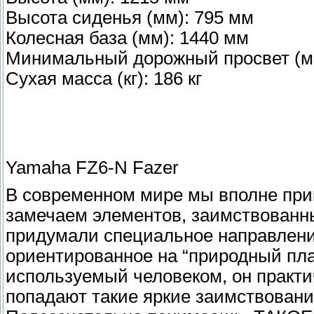
Высота сиденья (мм): 795 мм
Колесная база (мм): 1440 мм
Минимальный дорожный просвет (м
Сухая масса (кг): 186 кг
Yamaha FZ6-N Fazer
В современном мире мы вполне при
замечаем элементов, заимствованн
придумали специальное направлени
ориентированное на “природный пла
используемый человеком, он практич
попадают такие яркие заимствовани