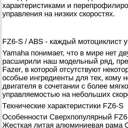
характеристиками и перепрофилиро
управления на низких скоростях.
FZ6-S / ABS - каждый мотоциклист 
Yamaha понимает, что в мире нет д
расширили наш модельный ряд, пр
Fazer, в которой отсутствуют некот
особые ингредиенты для тех, кому 
двигателя в сочетании с более мяг
управляемостью на небольших скор
Технические характеристики FZ6-S
Особенности Сверхпопулярный FZ6-S
Жесткая литая алюминиевая рама 