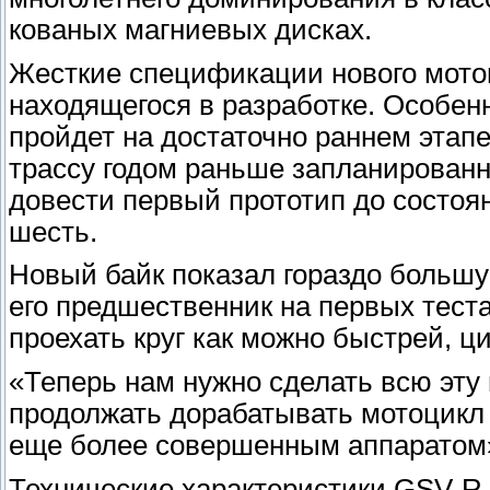
кованых магниевых дисках.
Жесткие спецификации нового мотоц
находящегося в разработке. Особенн
пройдет на достаточно раннем этапе
трассу годом раньше запланированн
довести первый прототип до состояни
шесть.
Новый байк показал гораздо большу
его предшественник на первых теста
проехать круг как можно быстрей,
«Теперь нам нужно сделать всю эту
продолжать дорабатывать мотоцикл в
еще более совершенным аппаратом»,
Технические характеристики GSV-R